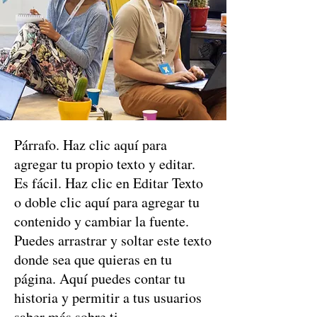
Párrafo. Haz clic aquí para
agregar tu propio texto y editar.
Es fácil. Haz clic en Editar Texto
o doble clic aquí para agregar tu
contenido y cambiar la fuente.
Puedes arrastrar y soltar este texto
donde sea que quieras en tu
página. Aquí puedes contar tu
historia y permitir a tus usuarios
saber más sobre ti.