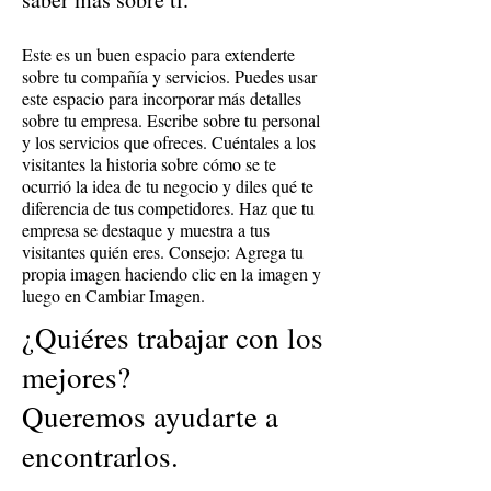
Este es un buen espacio para extenderte
sobre tu compañía y servicios. Puedes usar
este espacio para incorporar más detalles
sobre tu empresa. Escribe sobre tu personal
y los servicios que ofreces. Cuéntales a los
visitantes la historia sobre cómo se te
ocurrió la idea de tu negocio y diles qué te
diferencia de tus competidores. Haz que tu
empresa se destaque y muestra a tus
visitantes quién eres. Consejo: Agrega tu
propia imagen haciendo clic en la imagen y
luego en Cambiar Imagen.
¿Quiéres trabajar con los
mejores?
Queremos ayudarte a
encontrarlos.